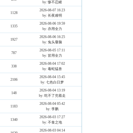
by: 惨不忍睹
2026-08-07 16:23
1128
by: 长夜难明
2026-08-06 19:59
1335
by: 亦用全力
2026-08-06 16:25
1927
by: 兔头麞脑
2026-08-05 17:11
787
by: 皆用全力
2026-08-04 17:02
338
by: 毒蛇猛兽
2026-08-04 15:45
2106
by: 七色白日梦
2026-08-04 13:19
148
by: 吃不了兜着走
2026-08-04 05:42
1183
by: 李鹏
2026-08-03 17:27
1340
by: 不食之地
2026-08-03 04:14