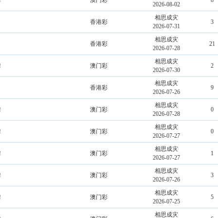
！
澳门彩
8
2026-08-02
相思成灾
香港彩
3
2026-07-31
相思成灾
香港彩
21
2026-07-28
相思成灾
！
澳门彩
2
2026-07-30
相思成灾
香港彩
9
2026-07-26
相思成灾
！
澳门彩
0
2026-07-28
相思成灾
！
澳门彩
0
2026-07-27
相思成灾
！
澳门彩
1
2026-07-27
相思成灾
！
澳门彩
3
2026-07-26
相思成灾
！
澳门彩
5
2026-07-25
相思成灾