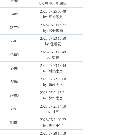
4640
by: 往事只能回味
2026-07-25 03:49
2409
by: 画蛇添足
2026-07-23 16:57
73770
by: 猴头猴脑
2026-07-23 16:30
2797
by: 凭着爱
2026-07-23 13:49
42800
by: 街道
2026-07-23 13:14
2798
by: 缚鸡之力
2026-07-22 20:00
5886
by: 赢政天下
2026-07-21 15:21
37006
by: 梦幻之合
2026-07-21 14:30
4751
by: 才气
2026-07-21 09:32
19984
by: 鸡犬不宁
2026-07-20 17:59