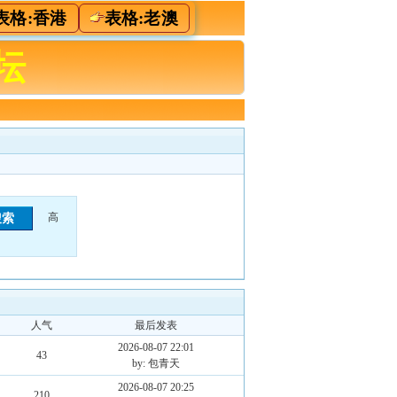
表格:香港
表格:老澳
坛
高
人气
最后发表
2026-08-07 22:01
43
by: 包青天
2026-08-07 20:25
210