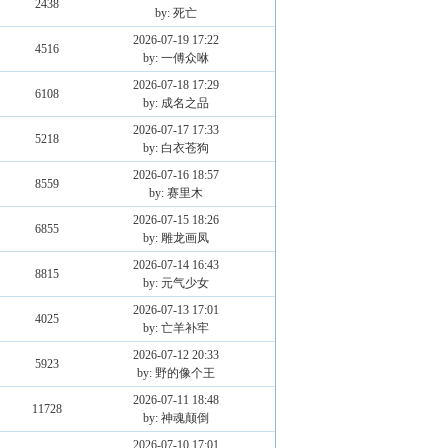
2438
by: 死亡
2026-07-19 17:22
4516
by: 一傅众咻
2026-07-18 17:29
6108
by: 成名之品
2026-07-17 17:33
5218
by: 白衣苍狗
2026-07-16 18:57
8559
by: 赛里木
2026-07-15 18:26
6855
by: 雕龙画凤
2026-07-14 16:43
8815
by: 元气少女
2026-07-13 17:01
4025
by: 亡羊补牢
2026-07-12 20:33
5923
by: 野的像个王
2026-07-11 18:48
11728
by: 神魂颠倒
2026-07-10 17:01