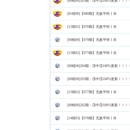
[00错00]205期：③中③100%更新！！！
[01错00]【080期】无敌平特 1 肖
[12错02]【076期】无敌平特 1 肖
[00错00]【079期】无敌平特 1 肖
[11错02]【075期】无敌平特 1 肖
[00错00]204期：③中③100%更新！！！
[00错00]203期：③中③100%更新！！！
[13错02]【077期】无敌平特 1 肖
[00错00]202期：③中③100%更新！！！
[14错03]【078期】无敌平特 1 肖