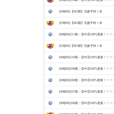
[00错00]214期：③中③100%更新！！！
[04错00]【083期】无敌平特 1 肖
[03错00]【082期】无敌平特 1 肖
[00错00]211期：③中③100%更新！！！
[02错00]【081期】无敌平特 1 肖
[00错00]210期：③中③100%更新！！！
[00错00]209期：③中③100%更新！！！
[00错00]208期：③中③100%更新！！！
[00错00]207期：③中③100%更新！！！
[00错00]206期：③中③100%更新！！！