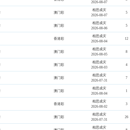
2026-08-07
相思成灾
！
澳门彩
5
2026-08-07
相思成灾
！
澳门彩
5
2026-08-06
相思成灾
香港彩
12
2026-08-04
相思成灾
！
澳门彩
8
2026-08-05
相思成灾
！
澳门彩
4
2026-08-03
相思成灾
！
澳门彩
7
2026-07-31
相思成灾
！
澳门彩
1
2026-08-04
相思成灾
香港彩
3
2026-08-02
相思成灾
！
澳门彩
26
2026-07-31
相思成灾