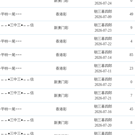
新澳门彩
0
2026-07-24
朝三暮四郎
==平特一尾===
香港彩
49
2026-07-09
三〗←←●三中三●←←信
朝三暮四郎
新澳门彩
9
2026-07-23
朝三暮四郎
==平特一尾===
香港彩
4
2026-07-22
朝三暮四郎
==平特一尾===
香港彩
85
2026-07-14
朝三暮四郎
==平特一尾===
香港彩
23
2026-07-11
三〗←←●三中三●←←信
朝三暮四郎
新澳门彩
0
2026-07-22
三〗←←●三中三●←←信
朝三暮四郎
新澳门彩
7
2026-07-21
朝三暮四郎
==平特一尾===
香港彩
45
2026-07-16
三〗←←●三中三●←←信
朝三暮四郎
新澳门彩
8
2026-07-20
三〗←←●三中三●←←信
朝三暮四郎