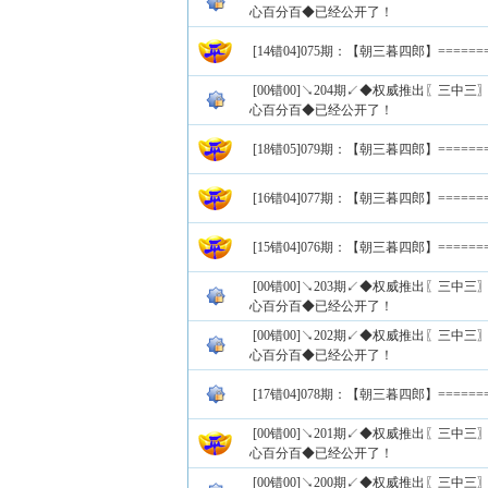
心百分百◆已经公开了！
[14错04]075期：【朝三暮四郎】=====
[00错00]↘204期↙◆权威推出〖三中
心百分百◆已经公开了！
[18错05]079期：【朝三暮四郎】=====
[16错04]077期：【朝三暮四郎】=====
[15错04]076期：【朝三暮四郎】=====
[00错00]↘203期↙◆权威推出〖三中
心百分百◆已经公开了！
[00错00]↘202期↙◆权威推出〖三中
心百分百◆已经公开了！
[17错04]078期：【朝三暮四郎】=====
[00错00]↘201期↙◆权威推出〖三中
心百分百◆已经公开了！
[00错00]↘200期↙◆权威推出〖三中