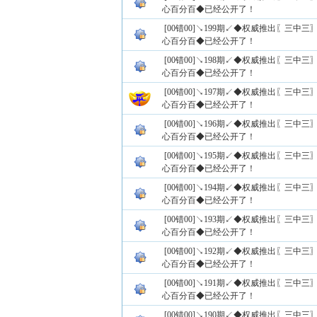
心百分百◆已经公开了！
[00错00]↘199期↙◆权威推出〖三中
心百分百◆已经公开了！
[00错00]↘198期↙◆权威推出〖三中
心百分百◆已经公开了！
[00错00]↘197期↙◆权威推出〖三中
心百分百◆已经公开了！
[00错00]↘196期↙◆权威推出〖三中
心百分百◆已经公开了！
[00错00]↘195期↙◆权威推出〖三中
心百分百◆已经公开了！
[00错00]↘194期↙◆权威推出〖三中
心百分百◆已经公开了！
[00错00]↘193期↙◆权威推出〖三中
心百分百◆已经公开了！
[00错00]↘192期↙◆权威推出〖三中
心百分百◆已经公开了！
[00错00]↘191期↙◆权威推出〖三中
心百分百◆已经公开了！
[00错00]↘190期↙◆权威推出〖三中