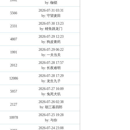
2692
by: 枷锁
2026-07-31 03:31
5566
by: 守望麦田
2026-07-30 13:23
2331
by: 鲤鱼跳龙门
2026-07-29 12:23
4807
by: 狗皮膏药
2026-07-29 06:22
1991
by: 一夫当关
2026-07-28 17:57
2012
by: 长夜难明
2026-07-28 17:29
12086
by: 龙生九子
2026-07-27 16:09
5957
by: 兔死犬饥
2026-07-26 02:38
2127
by: 朝三暮四郎
2026-07-25 19:28
10978
by: 与你
2026-07-24 23:08