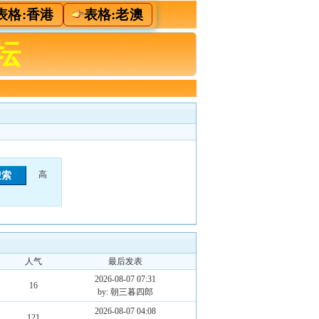
表格:香港
表格:老澳
坛
高
人气
最后发表
2026-08-07 07:31
16
by: 朝三暮四郎
2026-08-07 04:08
121