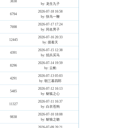
3838
by: 龙生九子
2026-07-18 16:58
6794
by: 快马一鞭
2026-07-17 17:24
7698
by: 同名男子
2026-07-16 20:33
12445
by: 摸着天
2026-07-15 12:38
4391
by: 招兵买马
2026-07-14 19:59
8296
by: 云豹
2026-07-13 05:03
4291
by: 朝三暮四郎
2026-07-12 16:13
5485
by: 豺狐之心
2026-07-11 16:37
11327
by: 白衣苍狗
2026-07-10 18:08
9838
by: 豺狼之吻
2026-07-09 20:21