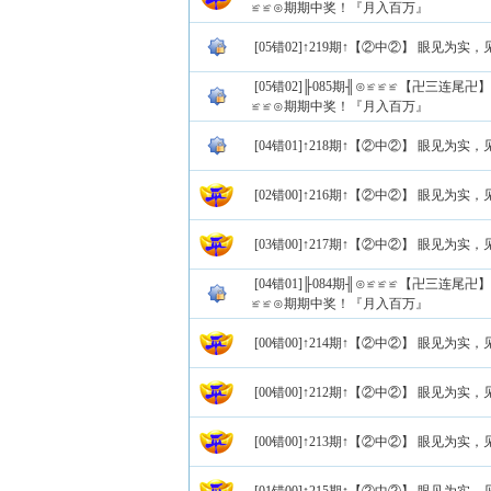
≌≌⊙期期中奖！『月入百万』
[05错02]↑219期↑【②中②】 眼见为
[05错02]╟085期╢⊙≌≌≌【卍三连尾
≌≌⊙期期中奖！『月入百万』
[04错01]↑218期↑【②中②】 眼见为
[02错00]↑216期↑【②中②】 眼见为
[03错00]↑217期↑【②中②】 眼见为
[04错01]╟084期╢⊙≌≌≌【卍三连尾
≌≌⊙期期中奖！『月入百万』
[00错00]↑214期↑【②中②】 眼见为
[00错00]↑212期↑【②中②】 眼见为
[00错00]↑213期↑【②中②】 眼见为