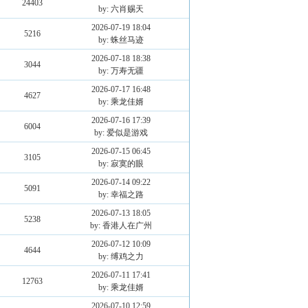
24403
by: 六肖赐天
2026-07-19 18:04
5216
by: 蛛丝马迹
2026-07-18 18:38
3044
by: 万寿无疆
2026-07-17 16:48
4627
by: 乘龙佳婿
2026-07-16 17:39
6004
by: 爱似是游戏
2026-07-15 06:45
3105
by: 寂寞的眼
2026-07-14 09:22
5091
by: 幸福之路
2026-07-13 18:05
5238
by: 香港人在广州
2026-07-12 10:09
4644
by: 缚鸡之力
2026-07-11 17:41
12763
by: 乘龙佳婿
2026-07-10 12:59