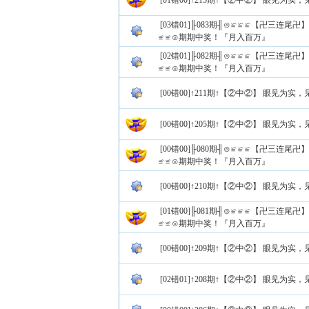
[01错00]↑215期↑【②中②】 眼见为
[03错01]╟083期╢⊙≌≌≌【卍三连尾
≌≌⊙期期中奖！『月入百万』
[02错01]╟082期╢⊙≌≌≌【卍三连尾
≌≌⊙期期中奖！『月入百万』
[00错00]↑211期↑【②中②】 眼见为
[00错00]↑205期↑【②中②】 眼见为
[00错00]╟080期╢⊙≌≌≌【卍三连尾
≌≌⊙期期中奖！『月入百万』
[00错00]↑210期↑【②中②】 眼见为
[01错00]╟081期╢⊙≌≌≌【卍三连尾
≌≌⊙期期中奖！『月入百万』
[00错00]↑209期↑【②中②】 眼见为
[02错01]↑208期↑【②中②】 眼见为