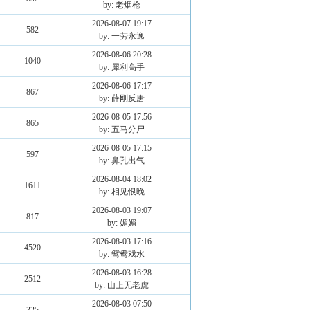
by: 老烟枪
2026-08-07 19:17
582
by: 一劳永逸
2026-08-06 20:28
1040
by: 犀利高手
2026-08-06 17:17
867
by: 薛刚反唐
2026-08-05 17:56
865
by: 五马分尸
2026-08-05 17:15
597
by: 鼻孔出气
2026-08-04 18:02
1611
by: 相见恨晚
2026-08-03 19:07
817
by: 媚媚
2026-08-03 17:16
4520
by: 鸳鸯戏水
2026-08-03 16:28
2512
by: 山上无老虎
2026-08-03 07:50