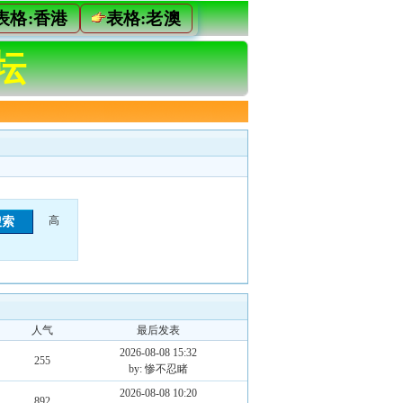
表格:香港
表格:老澳
坛
高
人气
最后发表
2026-08-08 15:32
255
by: 惨不忍睹
2026-08-08 10:20
892