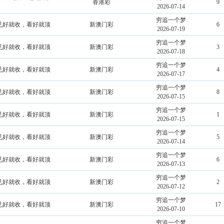
香港彩
9
2026-07-14
穷追一个梦
实，见好就收，看好就顶
新澳门彩
6
2026-07-19
穷追一个梦
实，见好就收，看好就顶
新澳门彩
3
2026-07-18
穷追一个梦
实，见好就收，看好就顶
新澳门彩
4
2026-07-17
穷追一个梦
实，见好就收，看好就顶
新澳门彩
8
2026-07-15
穷追一个梦
实，见好就收，看好就顶
新澳门彩
1
2026-07-15
穷追一个梦
实，见好就收，看好就顶
新澳门彩
5
2026-07-14
穷追一个梦
实，见好就收，看好就顶
新澳门彩
6
2026-07-13
穷追一个梦
实，见好就收，看好就顶
新澳门彩
2
2026-07-12
穷追一个梦
实，见好就收，看好就顶
新澳门彩
17
2026-07-10
穷追一个梦