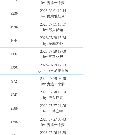
325
by: 穷追一个梦
2026-08-01 10:14
3230
by: 偷鸡蚀把米
2026-07-31 13:57
1996
by: 尽人皆知
2026-07-30 15:34
1644
by: 蛇蝎为心
2026-07-29 18:00
4134
by: 五马分尸
2026-07-29 12:23
4325
by: 人心不足蛇吞象
2026-07-29 03:40
972
by: 穷追一个梦
2026-07-28 12:34
4242
by: 虎头蛇尾
2026-07-27 21:56
2569
by: 一傅众咻
2026-07-27 05:43
1558
by: 穷追一个梦
2026-07-26 16:59