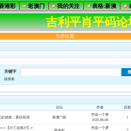
香港彩
老澳门
我的关注
表格:新澳
吉利平肖平码论
当前位置:
关键字
级搜索
论坛
作者
回复
穷追一个梦
实，见好就收，看好就顶
新澳门彩
1
2026-08-08
卍】≌≌【卍三连尾卍】≌
穷追一个梦
香港彩
5