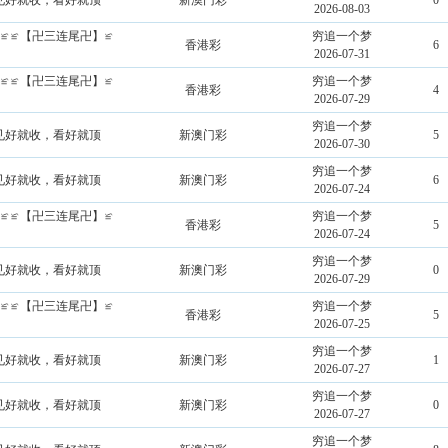
实，见好就收，看好就顶
新澳门彩
0
2026-08-03
卍】≌≌【卍三连尾卍】≌
穷追一个梦
香港彩
6
2026-07-31
卍】≌≌【卍三连尾卍】≌
穷追一个梦
香港彩
4
2026-07-29
穷追一个梦
实，见好就收，看好就顶
新澳门彩
5
2026-07-30
穷追一个梦
实，见好就收，看好就顶
新澳门彩
6
2026-07-24
卍】≌≌【卍三连尾卍】≌
穷追一个梦
香港彩
5
2026-07-24
穷追一个梦
实，见好就收，看好就顶
新澳门彩
0
2026-07-29
卍】≌≌【卍三连尾卍】≌
穷追一个梦
香港彩
5
2026-07-25
穷追一个梦
实，见好就收，看好就顶
新澳门彩
1
2026-07-27
穷追一个梦
实，见好就收，看好就顶
新澳门彩
0
2026-07-27
穷追一个梦