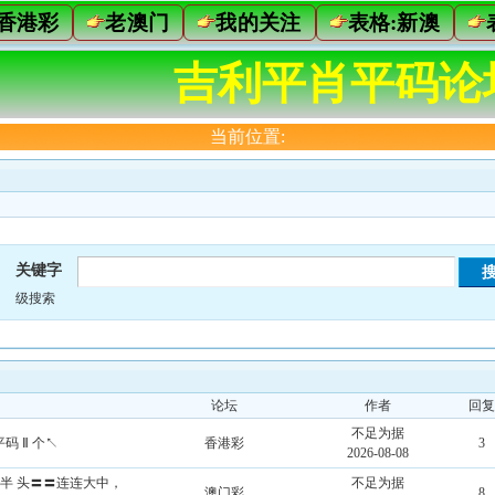
香港彩
老澳门
我的关注
表格:新澳
吉利平肖平码论
当前位置:
关键字
级搜索
论坛
作者
回复
不足为据
码 Ⅱ 个↖
香港彩
3
2026-08-08
幕殺 半 头〓〓连连大中，
不足为据
澳门彩
8