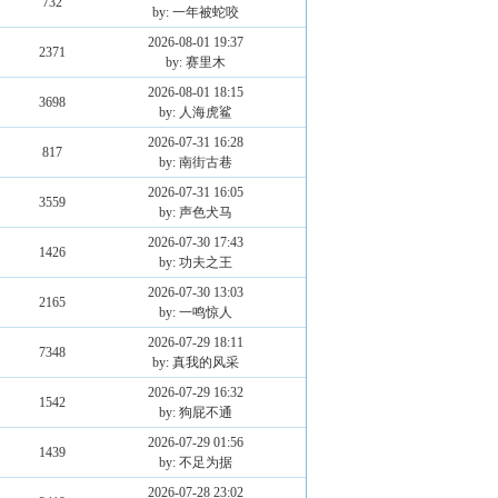
732
by: 一年被蛇咬
2026-08-01 19:37
2371
by: 赛里木
2026-08-01 18:15
3698
by: 人海虎鲨
2026-07-31 16:28
817
by: 南街古巷
2026-07-31 16:05
3559
by: 声色犬马
2026-07-30 17:43
1426
by: 功夫之王
2026-07-30 13:03
2165
by: 一鸣惊人
2026-07-29 18:11
7348
by: 真我的风采
2026-07-29 16:32
1542
by: 狗屁不通
2026-07-29 01:56
1439
by: 不足为据
2026-07-28 23:02