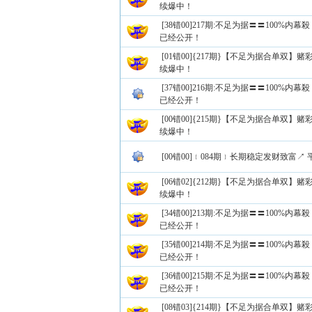
续爆中！
[38错00]217期:不足为据〓〓100%内
已经公开！
[01错00]{217期}【不足为据合单双
续爆中！
[37错00]216期:不足为据〓〓100%内
已经公开！
[00错00]{215期}【不足为据合单双
续爆中！
[00错00]﹛084期﹜长期稳定发财致富↗ 平
[06错02]{212期}【不足为据合单双
续爆中！
[34错00]213期:不足为据〓〓100%内
已经公开！
[35错00]214期:不足为据〓〓100%内
已经公开！
[36错00]215期:不足为据〓〓100%内
已经公开！
[08错03]{214期}【不足为据合单双