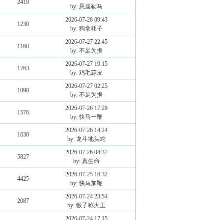
2419
by: 悬崖勒马
2026-07-28 09:43
1230
by: 狗拿耗子
2026-07-27 22:45
1168
by: 不足为据
2026-07-27 19:15
1763
by: 鸡毛蒜皮
2026-07-27 02:25
1098
by: 不足为据
2026-07-26 17:29
1576
by: 快马一鞭
2026-07-26 14:24
1630
by: 龙斗地头蛇
2026-07-26 04:37
5827
by: 真生命
2026-07-25 16:32
4425
by: 快马加鞭
2026-07-24 23:54
2087
by: 猴子称大王
2026-07-24 17:15