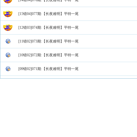
[14错04]076期:【长夜难明】平特一尾
[15错04]077期:【长夜难明】平特一尾
[12错03]074期:【长夜难明】平特一尾
[11错02]073期:【长夜难明】平特一尾
[10错02]072期:【长夜难明】平特一尾
[09错02]071期:【长夜难明】平特一尾