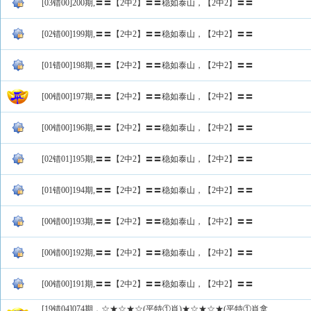
[03错00]200期,〓〓【2中2】〓〓稳如泰山，【2中2】〓〓
[02错00]199期,〓〓【2中2】〓〓稳如泰山，【2中2】〓〓
[01错00]198期,〓〓【2中2】〓〓稳如泰山，【2中2】〓〓
[00错00]197期,〓〓【2中2】〓〓稳如泰山，【2中2】〓〓
[00错00]196期,〓〓【2中2】〓〓稳如泰山，【2中2】〓〓
[02错01]195期,〓〓【2中2】〓〓稳如泰山，【2中2】〓〓
[01错00]194期,〓〓【2中2】〓〓稳如泰山，【2中2】〓〓
[00错00]193期,〓〓【2中2】〓〓稳如泰山，【2中2】〓〓
[00错00]192期,〓〓【2中2】〓〓稳如泰山，【2中2】〓〓
[00错00]191期,〓〓【2中2】〓〓稳如泰山，【2中2】〓〓
[19错04]074期，☆★☆★☆(平特①肖)★☆★☆★(平特①肖拿