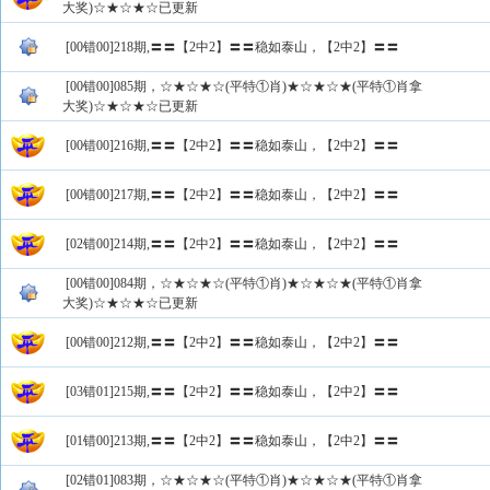
大奖)☆★☆★☆已更新
[00错00]218期,〓〓【2中2】〓〓稳如泰山，【2中2】〓〓
[00错00]085期，☆★☆★☆(平特①肖)★☆★☆★(平特①肖拿
大奖)☆★☆★☆已更新
[00错00]216期,〓〓【2中2】〓〓稳如泰山，【2中2】〓〓
[00错00]217期,〓〓【2中2】〓〓稳如泰山，【2中2】〓〓
[02错00]214期,〓〓【2中2】〓〓稳如泰山，【2中2】〓〓
[00错00]084期，☆★☆★☆(平特①肖)★☆★☆★(平特①肖拿
大奖)☆★☆★☆已更新
[00错00]212期,〓〓【2中2】〓〓稳如泰山，【2中2】〓〓
[03错01]215期,〓〓【2中2】〓〓稳如泰山，【2中2】〓〓
[01错00]213期,〓〓【2中2】〓〓稳如泰山，【2中2】〓〓
[02错01]083期，☆★☆★☆(平特①肖)★☆★☆★(平特①肖拿