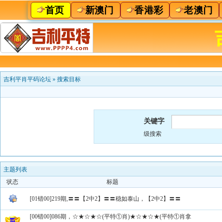
首页
新澳门
香港彩
老澳门
吉利平肖平码论坛
»
搜索目标
关键字
级搜索
主题列表
状态
标题
[01错00]219期,〓〓【2中2】〓〓稳如泰山，【2中2】〓〓
[00错00]086期，☆★☆★☆(平特①肖)★☆★☆★(平特①肖拿