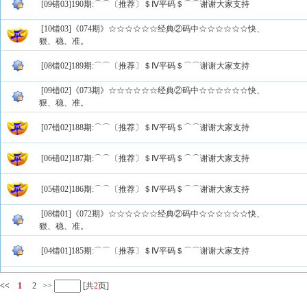
[09错03]190期:⌒⌒〔推荐〕＄Ⅳ平码＄⌒⌒谢谢大家支持
[10错03]《074期》☆☆☆☆☆☆经典②码中☆☆☆☆☆☆快、
狠、稳、准。
[08错02]189期:⌒⌒〔推荐〕＄Ⅳ平码＄⌒⌒谢谢大家支持
[09错02]《073期》☆☆☆☆☆☆经典②码中☆☆☆☆☆☆快、
狠、稳、准。
[07错02]188期:⌒⌒〔推荐〕＄Ⅳ平码＄⌒⌒谢谢大家支持
[06错02]187期:⌒⌒〔推荐〕＄Ⅳ平码＄⌒⌒谢谢大家支持
[05错02]186期:⌒⌒〔推荐〕＄Ⅳ平码＄⌒⌒谢谢大家支持
[08错01]《072期》☆☆☆☆☆☆经典②码中☆☆☆☆☆☆快、
狠、稳、准。
[04错01]185期:⌒⌒〔推荐〕＄Ⅳ平码＄⌒⌒谢谢大家支持
<<
1
2
>>
[共
2
页]