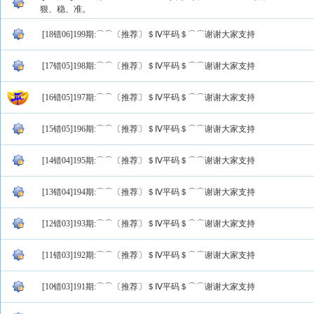
狠、稳、准。
[18错06]199期:⌒⌒〔推荐〕＄Ⅳ平码＄⌒⌒谢谢大家支持
[17错05]198期:⌒⌒〔推荐〕＄Ⅳ平码＄⌒⌒谢谢大家支持
[16错05]197期:⌒⌒〔推荐〕＄Ⅳ平码＄⌒⌒谢谢大家支持
[15错05]196期:⌒⌒〔推荐〕＄Ⅳ平码＄⌒⌒谢谢大家支持
[14错04]195期:⌒⌒〔推荐〕＄Ⅳ平码＄⌒⌒谢谢大家支持
[13错04]194期:⌒⌒〔推荐〕＄Ⅳ平码＄⌒⌒谢谢大家支持
[12错03]193期:⌒⌒〔推荐〕＄Ⅳ平码＄⌒⌒谢谢大家支持
[11错03]192期:⌒⌒〔推荐〕＄Ⅳ平码＄⌒⌒谢谢大家支持
[10错03]191期:⌒⌒〔推荐〕＄Ⅳ平码＄⌒⌒谢谢大家支持