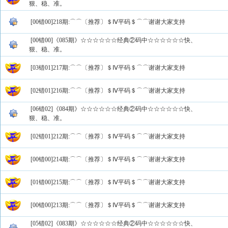
狠、稳、准。
[00错00]218期:⌒⌒〔推荐〕＄Ⅳ平码＄⌒⌒谢谢大家支持
[00错00]《085期》☆☆☆☆☆☆经典②码中☆☆☆☆☆☆快、
狠、稳、准。
[03错01]217期:⌒⌒〔推荐〕＄Ⅳ平码＄⌒⌒谢谢大家支持
[02错01]216期:⌒⌒〔推荐〕＄Ⅳ平码＄⌒⌒谢谢大家支持
[06错02]《084期》☆☆☆☆☆☆经典②码中☆☆☆☆☆☆快、
狠、稳、准。
[02错01]212期:⌒⌒〔推荐〕＄Ⅳ平码＄⌒⌒谢谢大家支持
[00错00]214期:⌒⌒〔推荐〕＄Ⅳ平码＄⌒⌒谢谢大家支持
[01错00]215期:⌒⌒〔推荐〕＄Ⅳ平码＄⌒⌒谢谢大家支持
[00错00]213期:⌒⌒〔推荐〕＄Ⅳ平码＄⌒⌒谢谢大家支持
[05错02]《083期》☆☆☆☆☆☆经典②码中☆☆☆☆☆☆快、