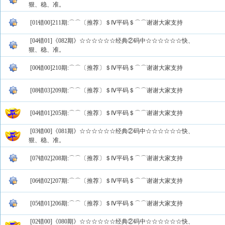
狠、稳、准。
[01错00]211期:⌒⌒〔推荐〕＄Ⅳ平码＄⌒⌒谢谢大家支持
[04错01]《082期》☆☆☆☆☆☆经典②码中☆☆☆☆☆☆快、
狠、稳、准。
[00错00]210期:⌒⌒〔推荐〕＄Ⅳ平码＄⌒⌒谢谢大家支持
[08错03]209期:⌒⌒〔推荐〕＄Ⅳ平码＄⌒⌒谢谢大家支持
[04错01]205期:⌒⌒〔推荐〕＄Ⅳ平码＄⌒⌒谢谢大家支持
[03错00]《081期》☆☆☆☆☆☆经典②码中☆☆☆☆☆☆快、
狠、稳、准。
[07错02]208期:⌒⌒〔推荐〕＄Ⅳ平码＄⌒⌒谢谢大家支持
[06错02]207期:⌒⌒〔推荐〕＄Ⅳ平码＄⌒⌒谢谢大家支持
[05错01]206期:⌒⌒〔推荐〕＄Ⅳ平码＄⌒⌒谢谢大家支持
[02错00]《080期》☆☆☆☆☆☆经典②码中☆☆☆☆☆☆快、