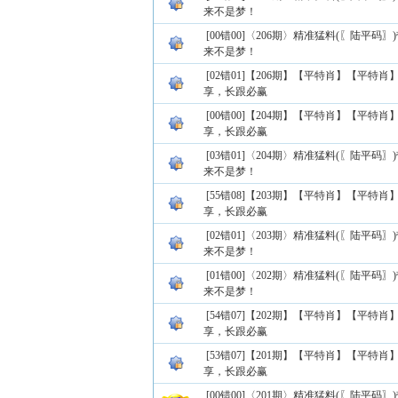
来不是梦！
[00错00]〈206期〉精准猛料(〖陆平
来不是梦！
[02错01]【206期】【平特肖】【平特
享，长跟必赢
[00错00]【204期】【平特肖】【平特
享，长跟必赢
[03错01]〈204期〉精准猛料(〖陆平
来不是梦！
[55错08]【203期】【平特肖】【平特
享，长跟必赢
[02错01]〈203期〉精准猛料(〖陆平
来不是梦！
[01错00]〈202期〉精准猛料(〖陆平
来不是梦！
[54错07]【202期】【平特肖】【平特
享，长跟必赢
[53错07]【201期】【平特肖】【平特
享，长跟必赢
[00错00]〈201期〉精准猛料(〖陆平