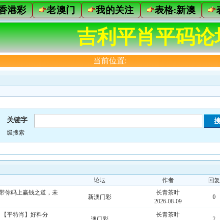
香港彩
老澳门
我的关注
表格:新澳
吉利平肖平码论
当前位置:
关键字
级搜索
论坛
作者
回复
码〗)带你码上赢钱之道，未
长青茶叶
新澳门彩
0
2026-08-09
肖】【平特肖】好料分
长青茶叶
澳门彩
2