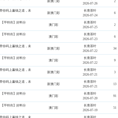
新澳门彩
2
2026-07-26
码〗)带你码上赢钱之道，未
长青茶叶
新澳门彩
6
2026-07-24
肖】【平特肖】好料分
长青茶叶
澳门彩
2
2026-07-25
肖】【平特肖】好料分
长青茶叶
澳门彩
6
2026-07-23
码〗)带你码上赢钱之道，未
长青茶叶
新澳门彩
34
2026-07-22
肖】【平特肖】好料分
长青茶叶
澳门彩
9
2026-07-22
码〗)带你码上赢钱之道，未
长青茶叶
新澳门彩
3
2026-07-21
码〗)带你码上赢钱之道，未
长青茶叶
新澳门彩
13
2026-07-21
肖】【平特肖】好料分
长青茶叶
澳门彩
91
2026-07-20
肖】【平特肖】好料分
长青茶叶
澳门彩
51
2026-07-19
码〗)带你码上赢钱之道，未
长青茶叶