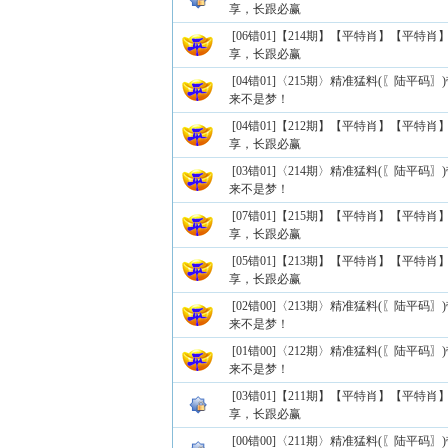
享，长跟必赢
[06错01]【214期】【平特肖】【平特
享，长跟必赢
[04错01]〈215期〉精准猛料(〖陆平
来不是梦！
[04错01]【212期】【平特肖】【平特
享，长跟必赢
[03错01]〈214期〉精准猛料(〖陆平
来不是梦！
[07错01]【215期】【平特肖】【平特
享，长跟必赢
[05错01]【213期】【平特肖】【平特
享，长跟必赢
[02错00]〈213期〉精准猛料(〖陆平
来不是梦！
[01错00]〈212期〉精准猛料(〖陆平
来不是梦！
[03错01]【211期】【平特肖】【平特
享，长跟必赢
[00错00]〈211期〉精准猛料(〖陆平