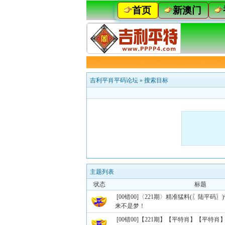
首页
新澳门
吉利平肖平码论坛
»
搜索目标
主题列表
状态
标题
[00错00]〈221期〉精准猛料(〖陆平
来不是梦！
[00错00]【221期】【平特肖】【平特