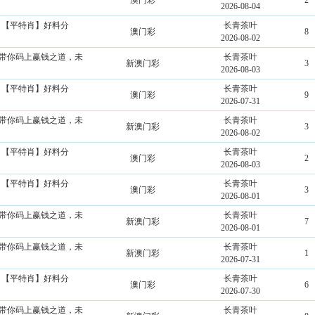
澳门彩
2
2026-08-04
肖】【平特肖】好料分
长青茶叶
澳门彩
8
2026-08-02
码〗)带你码上赢钱之道，未
长青茶叶
新澳门彩
3
2026-08-03
肖】【平特肖】好料分
长青茶叶
澳门彩
9
2026-07-31
码〗)带你码上赢钱之道，未
长青茶叶
新澳门彩
3
2026-08-02
肖】【平特肖】好料分
长青茶叶
澳门彩
2
2026-08-03
肖】【平特肖】好料分
长青茶叶
澳门彩
3
2026-08-01
码〗)带你码上赢钱之道，未
长青茶叶
新澳门彩
7
2026-08-01
码〗)带你码上赢钱之道，未
长青茶叶
新澳门彩
1
2026-07-31
肖】【平特肖】好料分
长青茶叶
澳门彩
6
2026-07-30
码〗)带你码上赢钱之道，未
长青茶叶