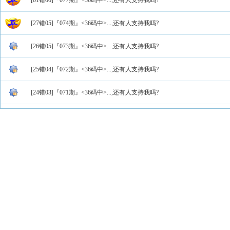
[01错00]『077期』<36码中>...,还有人支持我吗?
[27错05]『074期』<36码中>...,还有人支持我吗?
[26错05]『073期』<36码中>...,还有人支持我吗?
[25错04]『072期』<36码中>...,还有人支持我吗?
[24错03]『071期』<36码中>...,还有人支持我吗?