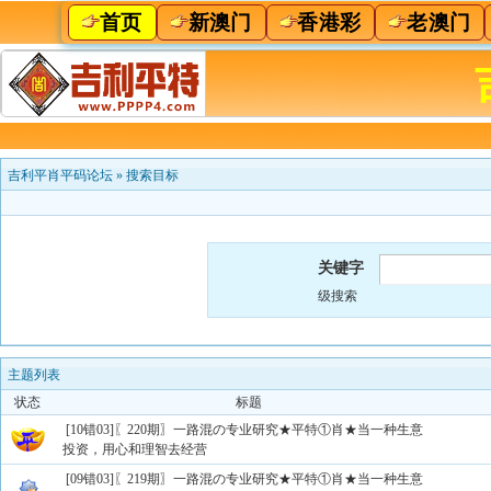
首页
新澳门
香港彩
老澳门
吉利平肖平码论坛
»
搜索目标
关键字
级搜索
主题列表
状态
标题
[10错03]〖220期〗一路混の专业研究★平特①肖★当一种生意
投资，用心和理智去经营
[09错03]〖219期〗一路混の专业研究★平特①肖★当一种生意