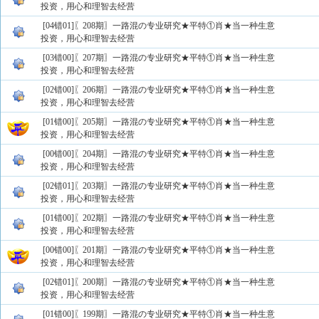
投资，用心和理智去经营
[04错01]〖208期〗一路混の专业研究★平特①肖★当一种生意
投资，用心和理智去经营
[03错00]〖207期〗一路混の专业研究★平特①肖★当一种生意
投资，用心和理智去经营
[02错00]〖206期〗一路混の专业研究★平特①肖★当一种生意
投资，用心和理智去经营
[01错00]〖205期〗一路混の专业研究★平特①肖★当一种生意
投资，用心和理智去经营
[00错00]〖204期〗一路混の专业研究★平特①肖★当一种生意
投资，用心和理智去经营
[02错01]〖203期〗一路混の专业研究★平特①肖★当一种生意
投资，用心和理智去经营
[01错00]〖202期〗一路混の专业研究★平特①肖★当一种生意
投资，用心和理智去经营
[00错00]〖201期〗一路混の专业研究★平特①肖★当一种生意
投资，用心和理智去经营
[02错01]〖200期〗一路混の专业研究★平特①肖★当一种生意
投资，用心和理智去经营
[01错00]〖199期〗一路混の专业研究★平特①肖★当一种生意