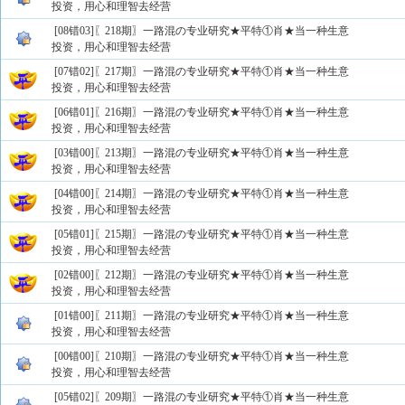
投资，用心和理智去经营
[08错03]〖218期〗一路混の专业研究★平特①肖★当一种生意
投资，用心和理智去经营
[07错02]〖217期〗一路混の专业研究★平特①肖★当一种生意
投资，用心和理智去经营
[06错01]〖216期〗一路混の专业研究★平特①肖★当一种生意
投资，用心和理智去经营
[03错00]〖213期〗一路混の专业研究★平特①肖★当一种生意
投资，用心和理智去经营
[04错00]〖214期〗一路混の专业研究★平特①肖★当一种生意
投资，用心和理智去经营
[05错01]〖215期〗一路混の专业研究★平特①肖★当一种生意
投资，用心和理智去经营
[02错00]〖212期〗一路混の专业研究★平特①肖★当一种生意
投资，用心和理智去经营
[01错00]〖211期〗一路混の专业研究★平特①肖★当一种生意
投资，用心和理智去经营
[00错00]〖210期〗一路混の专业研究★平特①肖★当一种生意
投资，用心和理智去经营
[05错02]〖209期〗一路混の专业研究★平特①肖★当一种生意