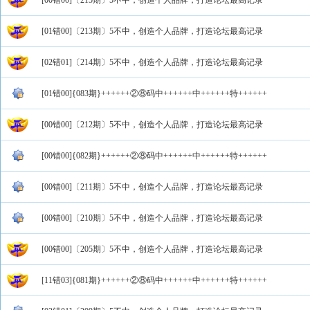
[00错00]〔215期〕5不中，创造个人品牌，打造论坛最高记录
[01错00]〔213期〕5不中，创造个人品牌，打造论坛最高记录
[02错01]〔214期〕5不中，创造个人品牌，打造论坛最高记录
[01错00]{083期}++++++②⑧码中++++++中++++++特++++++
[00错00]〔212期〕5不中，创造个人品牌，打造论坛最高记录
[00错00]{082期}++++++②⑧码中++++++中++++++特++++++
[00错00]〔211期〕5不中，创造个人品牌，打造论坛最高记录
[00错00]〔210期〕5不中，创造个人品牌，打造论坛最高记录
[00错00]〔205期〕5不中，创造个人品牌，打造论坛最高记录
[11错03]{081期}++++++②⑧码中++++++中++++++特++++++