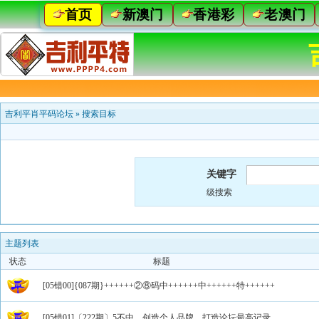
首页
新澳门
香港彩
老澳门
吉利平肖平码论坛
»
搜索目标
关键字
级搜索
主题列表
状态
标题
[05错00]{087期}++++++②⑧码中++++++中++++++特++++++
[05错01]〔222期〕5不中，创造个人品牌，打造论坛最高记录