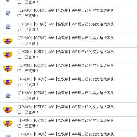
证！己更新！
[02错00]【084期】###【合双单】###用自己的实力给大家见
证！己更新！
[01错00]【083期】###【合双单】###用自己的实力给大家见
证！己更新！
[00错00]【082期】###【合双单】###用自己的实力给大家见
证！己更新！
[02错00]【080期】###【合双单】###用自己的实力给大家见
证！己更新！
[03错01]【081期】###【合双单】###用自己的实力给大家见
证！己更新！
[16错04]【076期】###【合双单】###用自己的实力给大家见
证！己更新！
[01错00]【079期】###【合双单】###用自己的实力给大家见
证！己更新！
[15错03]【075期】###【合双单】###用自己的实力给大家见
证！己更新！
[17错04]【077期】###【合双单】###用自己的实力给大家见
证！己更新！
[00错00]【078期】###【合双单】###用自己的实力给大家见