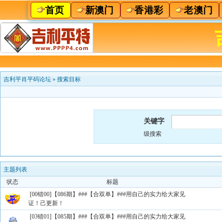
首页
新澳门
香港彩
老澳门
吉利平肖平码论坛
»
搜索目标
关键字
级搜索
主题列表
状态
标题
[00错00]【086期】###【合双单】###用自己的实力给大家见
证！己更新！
[03错01]【085期】###【合双单】###用自己的实力给大家见