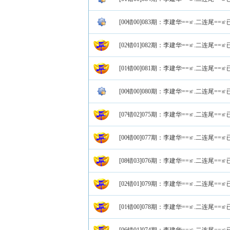
[00错00]083期：李建华==≌.二连尾==
[02错01]082期：李建华==≌.二连尾==
[01错00]081期：李建华==≌.二连尾==
[00错00]080期：李建华==≌.二连尾==
[07错02]075期：李建华==≌.二连尾==
[00错00]077期：李建华==≌.二连尾==
[08错03]076期：李建华==≌.二连尾==
[02错01]079期：李建华==≌.二连尾==
[01错00]078期：李建华==≌.二连尾==