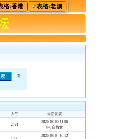
表格:香港
表格:老澳
坛
高
人气
最后发表
2026-08-06 11:06
2491
by: 自梳女
2026-08-04 16:12
1860