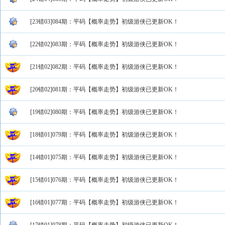
[23错03]084期：平码【概率走势】初级游侠已更新OK！
[22错02]083期：平码【概率走势】初级游侠已更新OK！
[21错02]082期：平码【概率走势】初级游侠已更新OK！
[20错02]081期：平码【概率走势】初级游侠已更新OK！
[19错02]080期：平码【概率走势】初级游侠已更新OK！
[18错01]079期：平码【概率走势】初级游侠已更新OK！
[14错01]075期：平码【概率走势】初级游侠已更新OK！
[15错01]076期：平码【概率走势】初级游侠已更新OK！
[16错01]077期：平码【概率走势】初级游侠已更新OK！