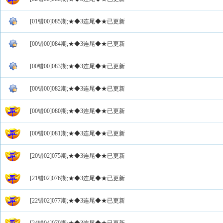
[01错00]085期;★◆3连尾◆★已更新
[00错00]084期;★◆3连尾◆★已更新
[00错00]083期;★◆3连尾◆★已更新
[00错00]082期;★◆3连尾◆★已更新
[00错00]080期;★◆3连尾◆★已更新
[00错00]081期;★◆3连尾◆★已更新
[20错02]075期;★◆3连尾◆★已更新
[21错02]076期;★◆3连尾◆★已更新
[22错02]077期;★◆3连尾◆★已更新