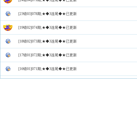
[24错04]079期;★◆3连尾◆★已更新
[23错03]078期;★◆3连尾◆★已更新
[19错02]074期;★◆3连尾◆★已更新
[18错02]073期;★◆3连尾◆★已更新
[17错01]072期;★◆3连尾◆★已更新
[16错01]071期;★◆3连尾◆★已更新