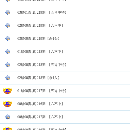
03错01真-真 219期 【五肖中特】
02错00真-真 219期 【六不中】
03错00真-真 219期【杀1头】
01错00真-真 218期 【六不中】
02错00真-真 218期 【五肖中特】
02错00真-真 218期【杀1头】
01错00真-真 217期 【五肖中特】
00错00真-真 216期 【六不中】
00错00真-真 217期 【六不中】