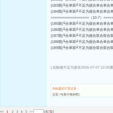
{183期}╚合单双╝不足为据合单合单合单 
{184期}╚合单双╝不足为据合单合单合单 
===================（10-7）=====
{185期}╚合单双╝不足为据合单合单合单 
{186期}╚合单双╝不足为据合单合单合单 
{187期}╚合单双╝不足为据合双合双合双 
{188期}╚合单双╝不足为据合单合单合单 
{189期}╚合单双╝不足为据合双合双合双 開
[ 此帖被不足为据在2026-07-07 22:05
本帖最近打赏记录：
元宝:+6(龙斗地头蛇)
<<
1
2
3
4
5
>>
[共
7
页]