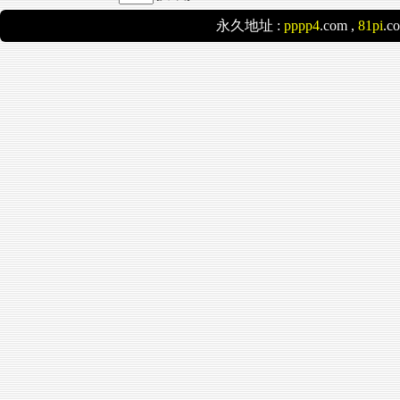
永久地址 :
pppp4
.com ,
81pi
.c