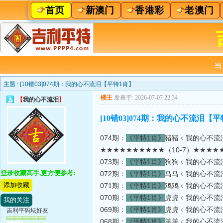
首页
新澳门
香港彩
老澳门
当
主题 :
[10错03]074期：我的心不流泪【平特1肖】
楼主
发表于: 2026-07-07 22:34
【
我的心不流泪
】
[10错03]074期：我的心不流泪【
074期：
《平特1肖》
猪猪﹤我的心不流泪
★★★★★★★★★★（10-7）★★★★
073期：
《平特1肖》
狗狗﹤我的心不流
登录收藏高手,更方便参考:
072期：
《平特1肖》
马马﹤我的心不流
添加收藏
071期：
《平特1肖》
鸡鸡﹤我的心不流
070期：
《平特1肖》
虎虎﹤我的心不流
我的关注
069期：
《平特1肖》
虎虎﹤我的心不流
吉利平码坛好友
068期：
《平特1肖》
羊羊﹤我的心不流