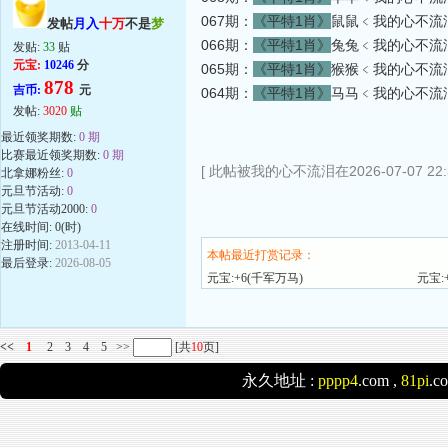
067期：
《平特1肖》
鼠鼠﹤我的心不流
发帖
月入
十万
不是
梦
066期：
《平特1肖》
兔兔﹤我的心不流
发贴:
33
贴
元宝:
10246
分
065期：
《平特1肖》
猴猴﹤我的心不流
878
吉币:
元
064期：
《平特1肖》
马马﹤我的心不流
发帖:
3020
贴
最近领奖期数:
0 期
比赛最近领奖期数:
0 期
[ 此帖被我的心不流泪在2026-07-07 22
北拿娜粉丝:
0
元旦节活动:
0
元旦节活动2000:
0
在线时间: 0(时)
注册时间:
2013-04-11
本帖最近打赏记录：
最后登录:
2026-08-05
元宝:+6(千军万马)
元宝:
<<
1
2
3
4
5
>>
[共
10
页]
永久地址 :
pppp4
.com ,
81pi
.c